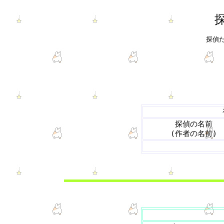
探偵た
探偵の名前
(作者の名前)