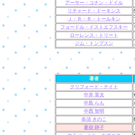
アーサー・コナン・ドイル
リチャード・ドーキンス
Ｊ・Ｒ・Ｒ・トールキン
フョードル・ドストエフスキー
ローレンス・トリート
ジム・トンプスン
著者
クリフォード・ナイト
中井 英夫
中島 らも
中西 智明
奈須 きのこ
夏樹 静子